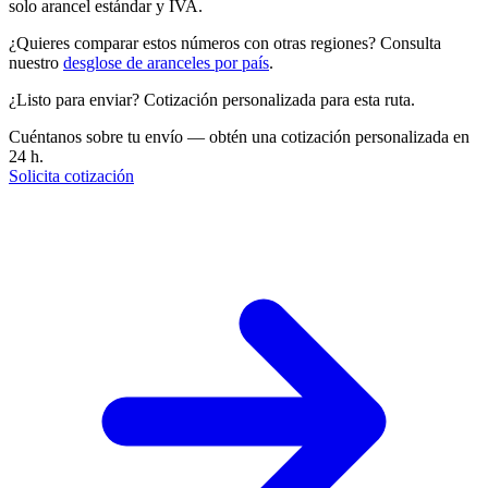
solo arancel estándar y IVA.
¿Quieres comparar estos números con otras regiones? Consulta
nuestro
desglose de aranceles por país
.
¿Listo para enviar? Cotización personalizada para esta ruta.
Cuéntanos sobre tu envío — obtén una cotización personalizada en
24 h.
Solicita cotización