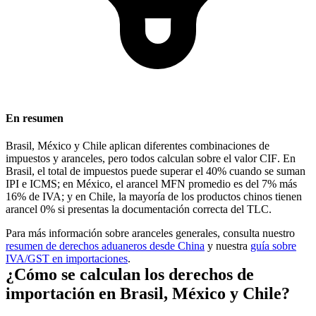
En resumen
Brasil, México y Chile aplican diferentes combinaciones de
impuestos y aranceles, pero todos calculan sobre el valor
CIF
. En
Brasil, el total de impuestos puede superar el 40% cuando se suman
IPI e ICMS; en México, el arancel MFN promedio es del 7% más
16% de IVA; y en Chile, la mayoría de los productos chinos tienen
arancel 0% si presentas la documentación correcta del TLC.
Para más información sobre aranceles generales, consulta nuestro
resumen de derechos aduaneros desde China
y nuestra
guía sobre
IVA
/GST en importaciones
.
¿Cómo se calculan los derechos de
importación en Brasil, México y Chile?