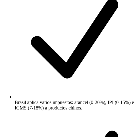
Brasil aplica varios impuestos: arancel (0-20%), IPI (0-15%) e
ICMS (7-18%) a productos chinos.