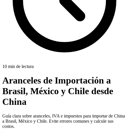
10 min de lectura
Aranceles de Importación a
Brasil, México y Chile desde
China
Guía clara sobre aranceles, IVA e impuestos para importar de China
a Brasil, México y Chile. Evite errores comunes y calcule sus
costos.