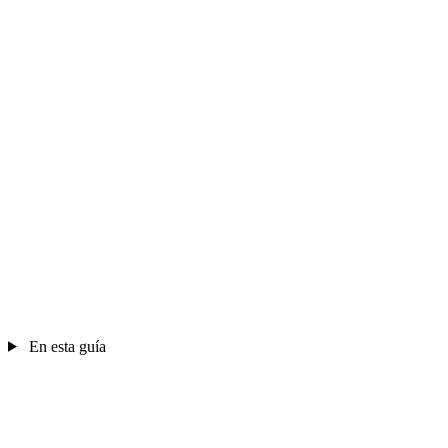
En esta guía