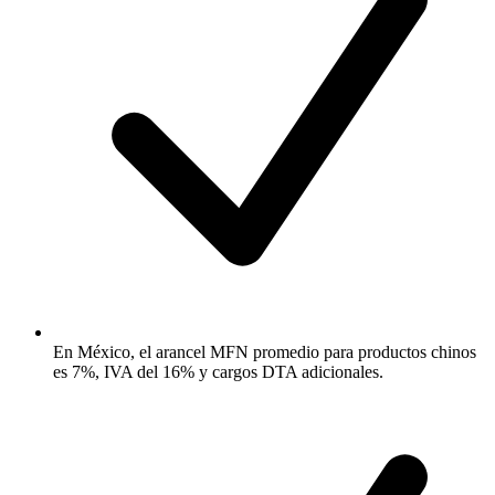
En México, el arancel MFN promedio para productos chinos
es 7%, IVA del 16% y cargos DTA adicionales.