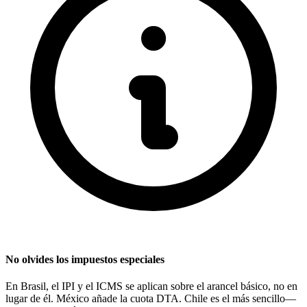
No olvides los impuestos especiales
En Brasil, el IPI y el ICMS se aplican sobre el arancel básico, no en
lugar de él. México añade la cuota DTA. Chile es el más sencillo—