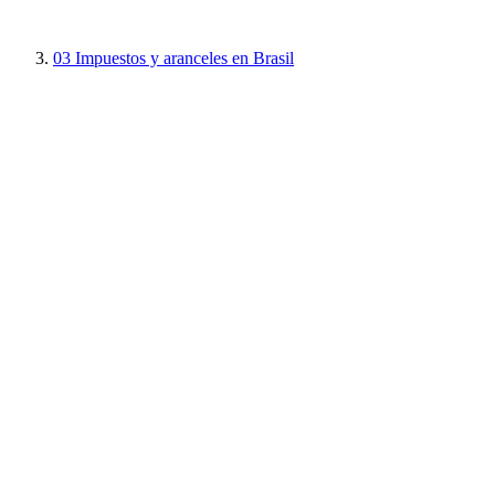
03
Impuestos y aranceles en Brasil