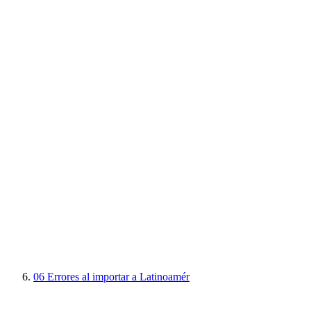
06
Errores al importar a Latinoamér