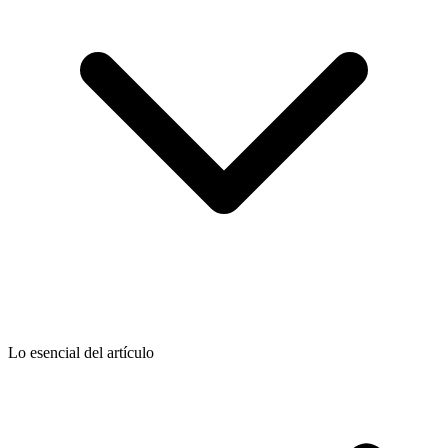
Lo esencial del artículo