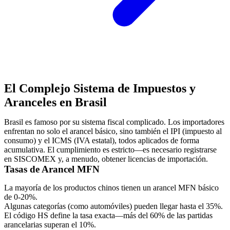
El Complejo Sistema de Impuestos y
Aranceles en Brasil
Brasil es famoso por su sistema fiscal complicado. Los importadores
enfrentan no solo el arancel básico, sino también el IPI (impuesto al
consumo) y el ICMS (IVA estatal), todos aplicados de forma
acumulativa. El cumplimiento es estricto—es necesario registrarse
en SISCOMEX y, a menudo, obtener licencias de importación.
Tasas de Arancel MFN
La mayoría de los productos chinos tienen un arancel MFN básico
de 0-20%.
Algunas categorías (como automóviles) pueden llegar hasta el 35%.
El código HS define la tasa exacta—más del 60% de las partidas
arancelarias superan el 10%.