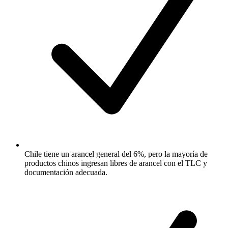
Chile tiene un arancel general del 6%, pero la mayoría de
productos chinos ingresan libres de arancel con el TLC y
documentación adecuada.