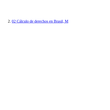
02
Cálculo de derechos en Brasil, M