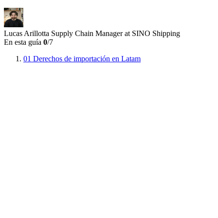
Lucas Arillotta
Supply Chain Manager at SINO Shipping
En esta guía
0
/7
01
Derechos de importación en Latam