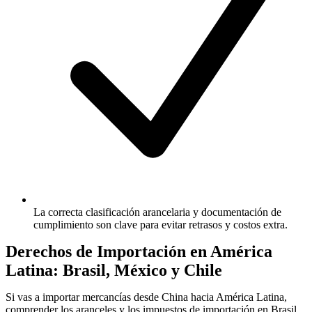
La correcta clasificación arancelaria y documentación de
cumplimiento son clave para evitar retrasos y costos extra.
Derechos de Importación en América
Latina: Brasil, México y Chile
Si vas a importar mercancías desde China hacia América Latina,
comprender los aranceles y los impuestos de importación en Brasil,