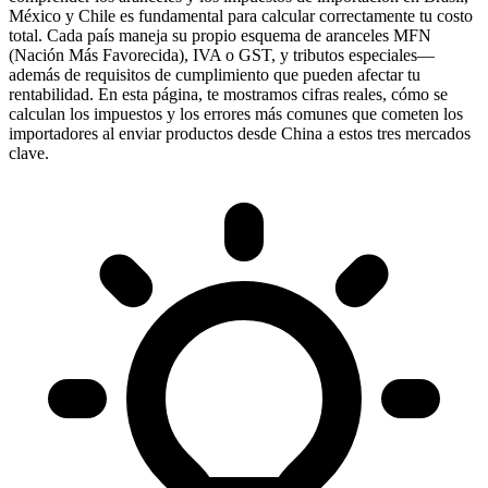
México y Chile es fundamental para calcular correctamente tu costo
total. Cada país maneja su propio esquema de aranceles
MFN
(Nación Más Favorecida), IVA o GST, y tributos especiales—
además de requisitos de cumplimiento que pueden afectar tu
rentabilidad. En esta página, te mostramos cifras reales, cómo se
calculan los impuestos y los errores más comunes que cometen los
importadores al enviar productos desde China a estos tres mercados
clave.