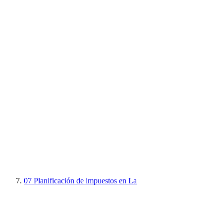
07
Planificación de impuestos en La