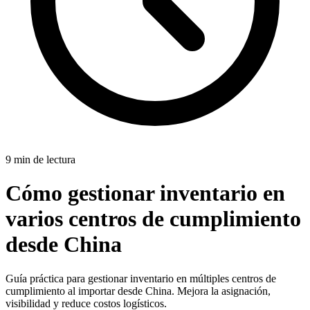
9 min de lectura
Cómo gestionar inventario en
varios centros de cumplimiento
desde China
Guía práctica para gestionar inventario en múltiples centros de
cumplimiento al importar desde China. Mejora la asignación,
visibilidad y reduce costos logísticos.