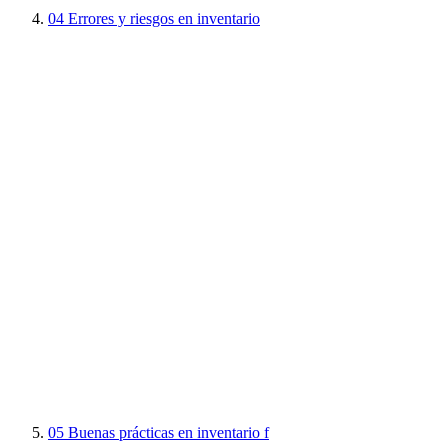
04
Errores y riesgos en inventario
05
Buenas prácticas en inventario f