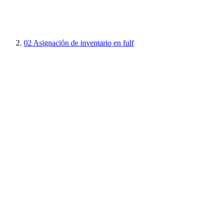
02
Asignación de inventario en fulf