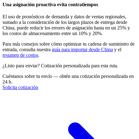
Una asignación proactiva evita contratiempos
El uso de pronósticos de demanda y datos de ventas regionales,
sumado a la consideración de los largos plazos de entrega desde
China, puede reducir los errores de asignación hasta en un 25% y
los costos de almacenamiento entre un 10% y 20%.
Para más consejos sobre cómo optimizar tu cadena de suministro de
entrada, consulta nuestra
guía para importar desde China
y el
resumen de costos
.
¿Listo para enviar? Cotización personalizada para esta ruta.
Cuéntanos sobre tu envío — obtén una cotización personalizada en
24 h.
Solicita cotización