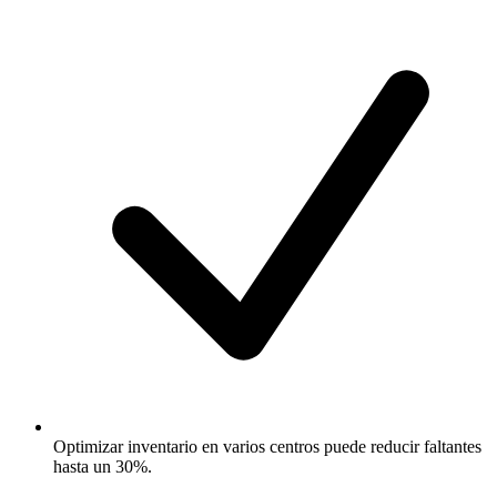
Optimizar inventario en varios centros puede reducir faltantes
hasta un 30%.