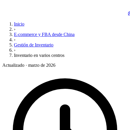
Inicio
›
E-commerce y FBA desde China
›
Gestión de Inventario
›
Inventario en varios centros
Actualizado · marzo de 2026