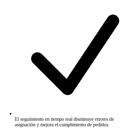
El seguimiento en tiempo real disminuye errores de
asignación y mejora el cumplimiento de pedidos.