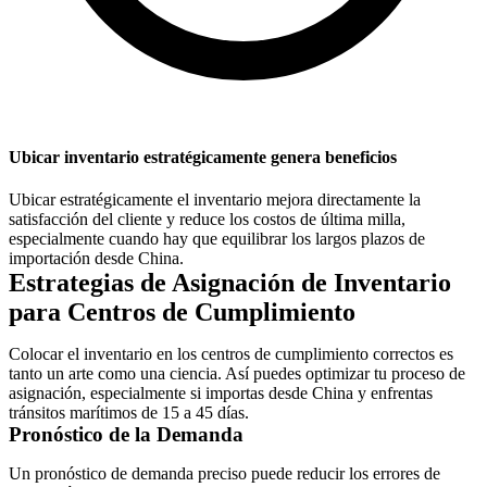
Ubicar inventario estratégicamente genera beneficios
Ubicar estratégicamente el inventario mejora directamente la
satisfacción del cliente y reduce los costos de última milla,
especialmente cuando hay que equilibrar los largos plazos de
importación desde China.
Estrategias de Asignación de Inventario
para Centros de Cumplimiento
Colocar el inventario en los centros de cumplimiento correctos es
tanto un arte como una ciencia. Así puedes optimizar tu proceso de
asignación, especialmente si importas desde China y enfrentas
tránsitos marítimos de 15 a 45 días.
Pronóstico de la Demanda
Un pronóstico de demanda preciso puede reducir los errores de