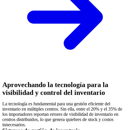
Aprovechando la tecnología para la
visibilidad y control del inventario
La tecnología es fundamental para una gestión eficiente del
inventario en múltiples centros. Sin ella, entre el 20% y el 35% de
los importadores reportan errores de visibilidad de inventario en
centros distribuidos, lo que genera quiebres de stock y costos
innecesarios.