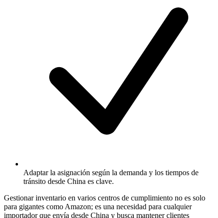
Adaptar la asignación según la demanda y los tiempos de
tránsito desde China es clave.
Gestionar inventario en varios centros de cumplimiento no es solo
para gigantes como Amazon; es una necesidad para cualquier
importador que envía desde China y busca mantener clientes