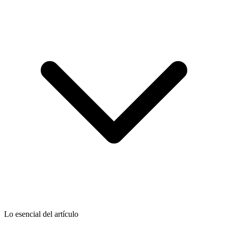
Lo esencial del artículo