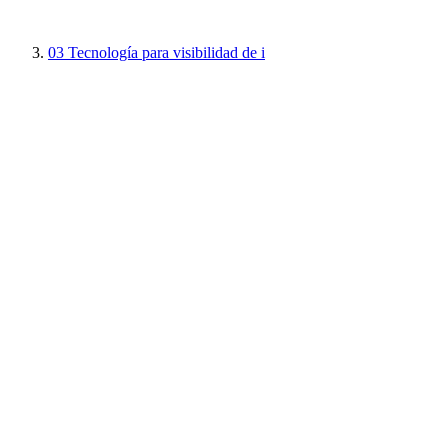
03
Tecnología para visibilidad de i