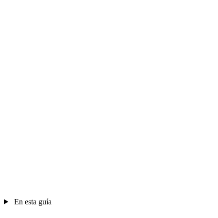
En esta guía