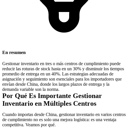
En resumen
Gestionar inventario en tres o más centros de cumplimiento puede
reducir las roturas de stock hasta en un 30% y disminuir los tiempos
promedio de entrega en un 40%. Las estrategias adecuadas de
asignación y seguimiento son esenciales para los importadores que
envían desde China, donde los largos plazos de entrega y la
demanda variable son la norma.
Por Qué Es Importante Gestionar
Inventario en Múltiples Centros
Cuando importas desde China, gestionar inventario en varios centros
de cumplimiento no es solo una mejora logística: es una ventaja
competitiva. Veamos por qué.