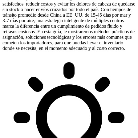
satisfechos, reducir costos y evitar los dolores de cabeza de quedarse
sin stock o hacer envíos cruzados por todo el país. Con tiempos de
tránsito promedio desde China a EE. UU. de 15-45 días por mar y
3-7 días por aire, una estrategia inteligente de múltiples centros
marca la diferencia entre un cumplimiento de pedidos fluido y
retrasos costosos. En esta guía, te mostraremos métodos prácticos de
asignación, soluciones tecnológicas y los errores más comunes que
cometen los importadores, para que puedas llevar el inventario
donde se necesita, en el momento adecuado y al costo correcto.