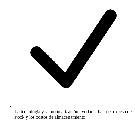
La tecnología y la automatización ayudan a bajar el exceso de
stock y los costos de almacenamiento.