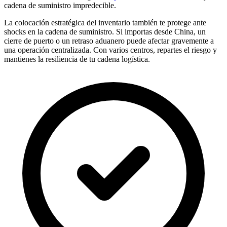
cadena de suministro impredecible.
La colocación estratégica del inventario también te protege ante
shocks en la cadena de suministro. Si importas desde China, un
cierre de puerto o un retraso aduanero puede afectar gravemente a
una operación centralizada. Con varios centros, repartes el riesgo y
mantienes la resiliencia de tu cadena logística.