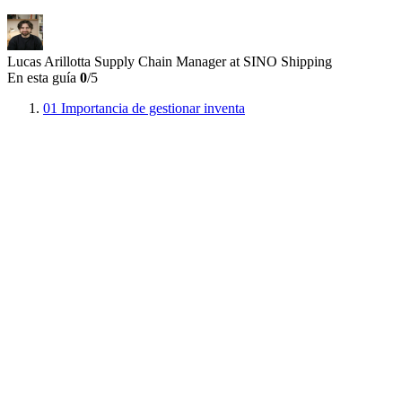
Lucas Arillotta
Supply Chain Manager at SINO Shipping
En esta guía
0
/5
01
Importancia de gestionar inventa