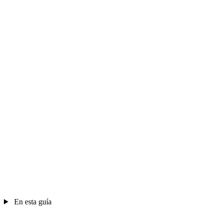
En esta guía