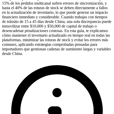
15% de los pedidos multicanal sufren errores de sincronización, y
hasta el 40% de las roturas de stock se deben directamente a fallos
en la actualización de inventario, lo que puede generar un impacto
financiero inmediato y considerable. Cuando trabajas con tiempos
de tránsito de 15 a 45 días desde China, una sola discrepancia puede
inmovilizar entre $10,000 y $50,000 de capital de trabajo o
desencadenar penalizaciones costosas. En esta guía, te explicamos
cómo mantener el inventario actualizado en tiempo real en todas las
plataformas, minimizar las roturas de stock y evitar los errores más
comunes, aplicando estrategias comprobadas pensadas para
importadores que gestionan cadenas de suministro largas y variables
desde China.