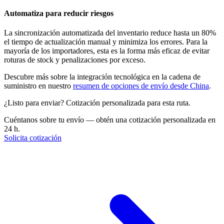
Automatiza para reducir riesgos
La sincronización automatizada del inventario reduce hasta un 80%
el tiempo de actualización manual y minimiza los errores. Para la
mayoría de los importadores, esta es la forma más eficaz de evitar
roturas de stock y penalizaciones por exceso.
Descubre más sobre la integración tecnológica en la cadena de
suministro en nuestro
resumen de opciones de envío desde China
.
¿Listo para enviar? Cotización personalizada para esta ruta.
Cuéntanos sobre tu envío — obtén una cotización personalizada en
24 h.
Solicita cotización