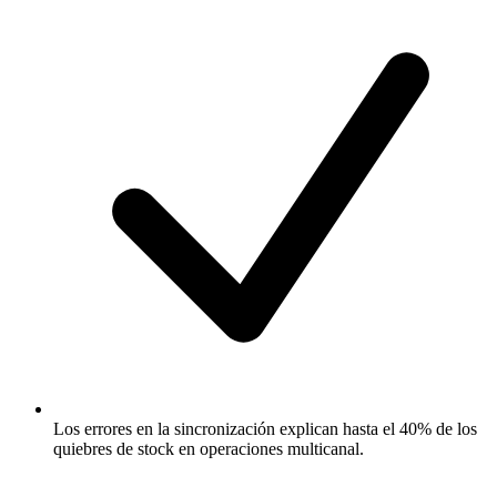
Los errores en la sincronización explican hasta el 40% de los
quiebres de stock en operaciones multicanal.