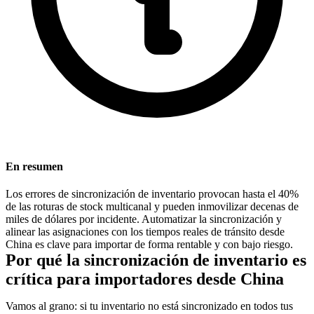
En resumen
Los errores de sincronización de inventario provocan hasta el 40%
de las roturas de stock multicanal y pueden inmovilizar decenas de
miles de dólares por incidente. Automatizar la sincronización y
alinear las asignaciones con los tiempos reales de tránsito desde
China es clave para importar de forma rentable y con bajo riesgo.
Por qué la sincronización de inventario es
crítica para importadores desde China
Vamos al grano: si tu inventario no está sincronizado en todos tus