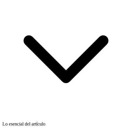
Lo esencial del artículo