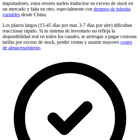
importadores, estos errores suelen traducirse en exceso de stock en
un mercado y falta en otro, especialmente con
tiempos de tránsito
variables
desde China.
Los plazos largos (15-45 días por mar, 3-7 días por aire) dificultan
reaccionar rápido. Si tu sistema de inventario no refleja la
disponibilidad real en todos los canales, te arriesgas a pagar costosas
tarifas por exceso de stock, perder ventas y asumir mayores
costes
de almacenamiento
.