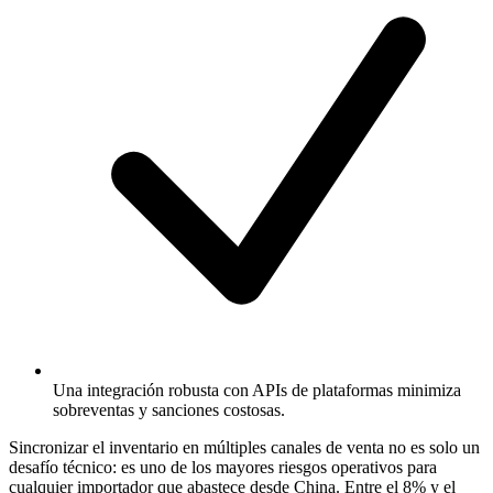
Una integración robusta con APIs de plataformas minimiza
sobreventas y sanciones costosas.
Sincronizar el inventario en múltiples canales de venta no es solo un
desafío técnico: es uno de los mayores riesgos operativos para
cualquier importador que abastece desde China. Entre el 8% y el