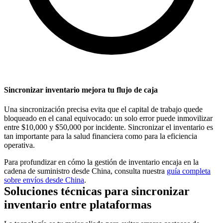
Sincronizar inventario mejora tu flujo de caja
Una sincronización precisa evita que el capital de trabajo quede
bloqueado en el canal equivocado: un solo error puede inmovilizar
entre $10,000 y $50,000 por incidente. Sincronizar el inventario es
tan importante para la salud financiera como para la eficiencia
operativa.
Para profundizar en cómo la gestión de inventario encaja en la
cadena de suministro desde China, consulta nuestra
guía completa
sobre envíos desde China
.
Soluciones técnicas para sincronizar
inventario entre plataformas