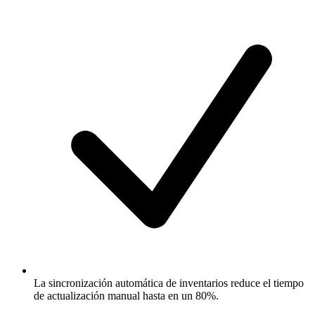
La sincronización automática de inventarios reduce el tiempo
de actualización manual hasta en un 80%.