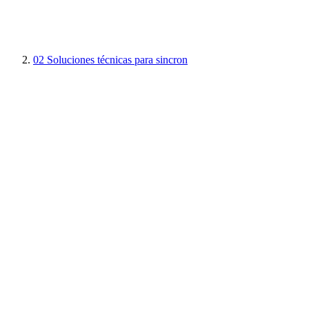
02
Soluciones técnicas para sincron