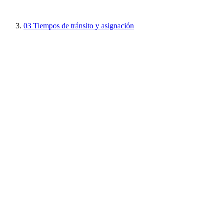
03
Tiempos de tránsito y asignación