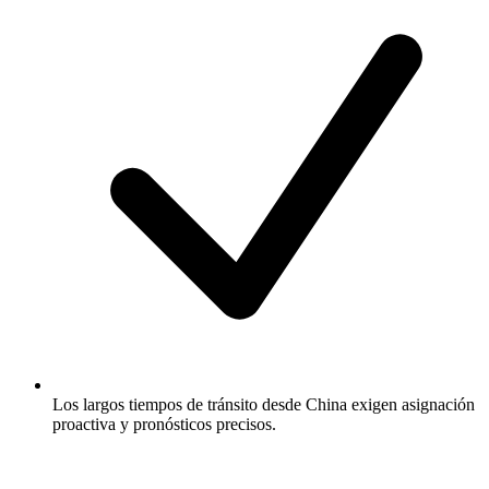
Los largos tiempos de tránsito desde China exigen asignación
proactiva y pronósticos precisos.