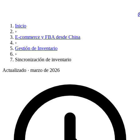
Inicio
›
E-commerce y FBA desde China
›
Gestión de Inventario
›
Sincronización de inventario
Actualizado · marzo de 2026