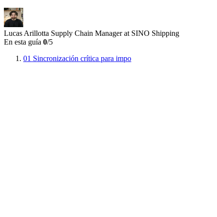
Lucas Arillotta
Supply Chain Manager at SINO Shipping
En esta guía
0
/5
01
Sincronización crítica para impo