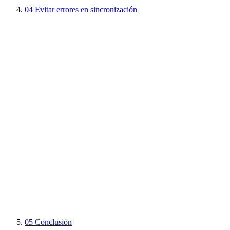
04
Evitar errores en sincronización
05
Conclusión