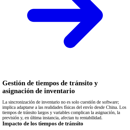
Gestión de tiempos de tránsito y
asignación de inventario
La sincronización de inventario no es solo cuestión de software;
implica adaptarse a las realidades físicas del envío desde China. Los
tiempos de tránsito largos y variables complican la asignación, la
previsión y, en última instancia, afectan tu rentabilidad.
Impacto de los tiempos de tránsito