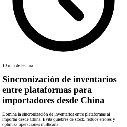
10 min de lectura
Sincronización de inventarios
entre plataformas para
importadores desde China
Domina la sincronización de inventarios entre plataformas al
importar desde China. Evita quiebres de stock, reduce errores y
optimiza operaciones multicanal.