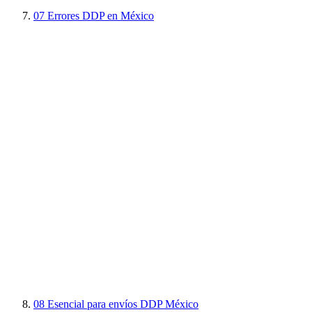
07
Errores DDP en México
08
Esencial para envíos DDP México