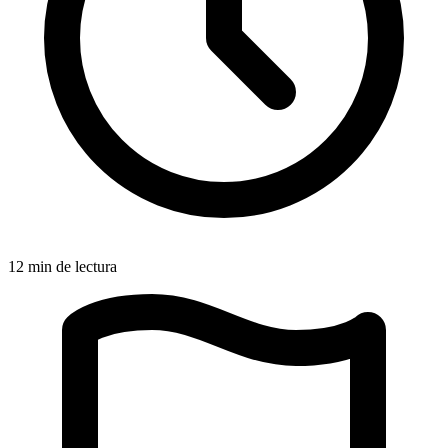
12 min de lectura