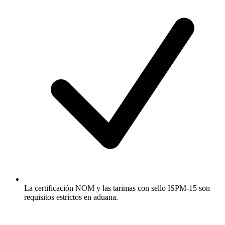
La certificación NOM y las tarimas con sello ISPM-15 son
requisitos estrictos en aduana.