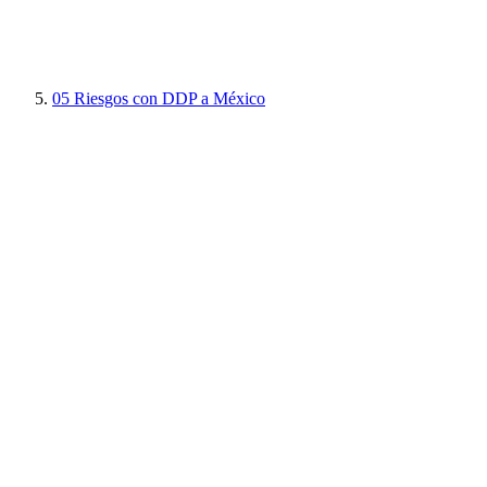
05
Riesgos con DDP a México