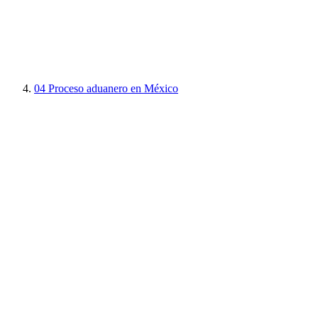
04
Proceso aduanero en México