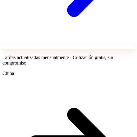
Tarifas actualizadas mensualmente · Cotización gratis, sin
compromiso
China