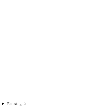
En esta guía