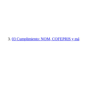
03
Cumplimiento: NOM, COFEPRIS y má