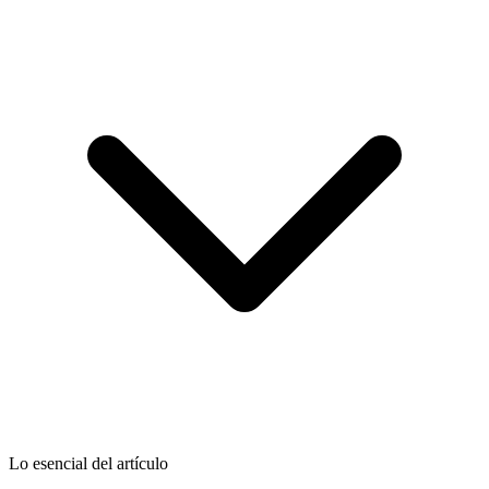
Lo esencial del artículo