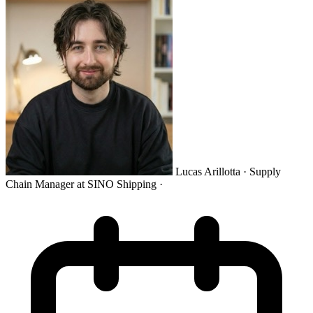
Lucas Arillotta
· Supply
Chain Manager at SINO Shipping
·