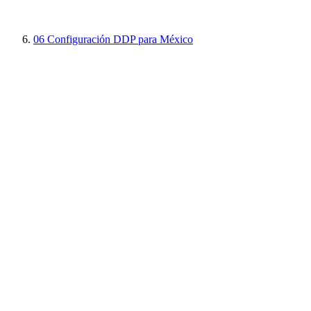
06
Configuración DDP para México