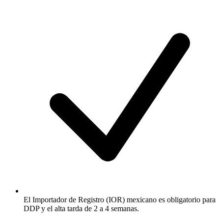
El Importador de Registro (IOR) mexicano es obligatorio para
DDP y el alta tarda de 2 a 4 semanas.