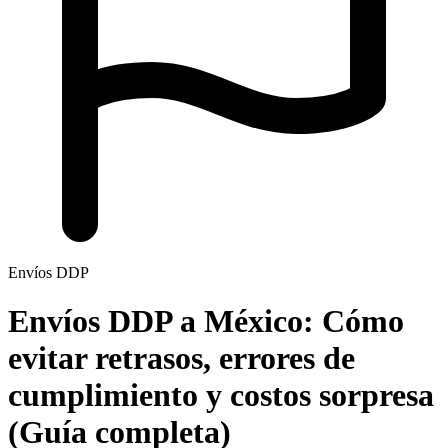
Envíos DDP
Envíos DDP a México:
Cómo
evitar retrasos, errores de
cumplimiento y costos sorpresa
(Guía completa)