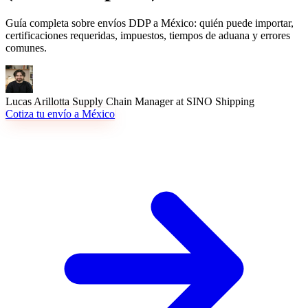
Guía completa sobre envíos DDP a México: quién puede importar,
certificaciones requeridas, impuestos, tiempos de aduana y errores
comunes.
Lucas Arillotta
Supply Chain Manager at SINO Shipping
Cotiza tu envío a México