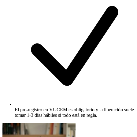
El pre-registro en VUCEM es obligatorio y la liberación suele
tomar 1-3 días hábiles si todo está en regla.