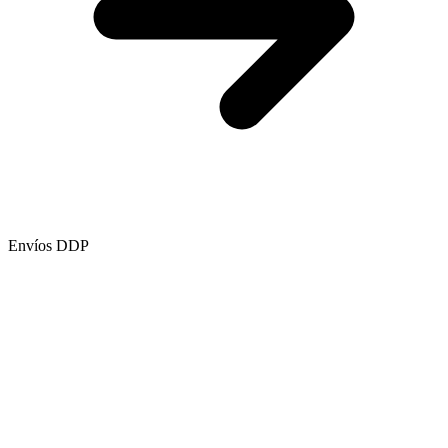
Envíos DDP