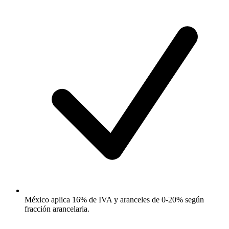
México aplica 16% de IVA y aranceles de 0-20% según
fracción arancelaria.