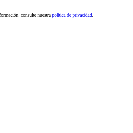
nformación, consulte nuestra
política de privacidad
.