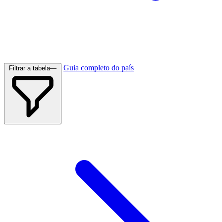
Guia completo do país
Filtrar a tabela
—