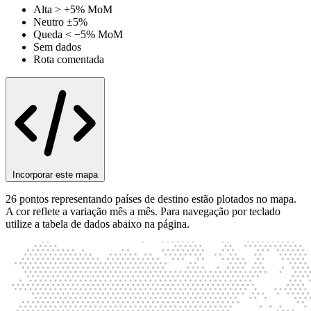
Alta > +5% MoM
Neutro ±5%
Queda < −5% MoM
Sem dados
Rota comentada
Incorporar este mapa
26 pontos representando países de destino estão plotados no mapa.
A cor reflete a variação mês a mês. Para navegação por teclado
utilize a tabela de dados abaixo na página.