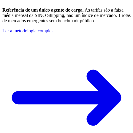
Referência de um único agente de carga.
As tarifas são a faixa
média mensal da SINO Shipping, não um índice de mercado.
1
rotas
de mercados emergentes sem benchmark público.
Ler a metodologia completa