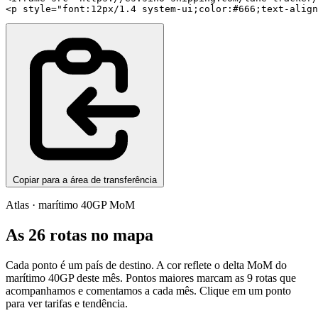
<p style="font:12px/1.4 system-ui;color:#666;text-align
Copiar para a área de transferência
Atlas · marítimo 40GP MoM
As 26 rotas no mapa
Cada ponto é um país de destino. A cor reflete o delta MoM do
marítimo 40GP deste mês. Pontos maiores marcam as 9 rotas que
acompanhamos e comentamos a cada mês. Clique em um ponto
para ver tarifas e tendência.