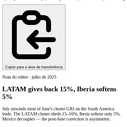
Copiar para a área de transferência
Nota do editor · julho de 2025
LATAM gives back 15%, Iberia softens
5%
July unwinds most of June's cluster GRI on the South America
trade. The LATAM cluster sheds 15–16%, Iberia softens only 5%,
Mexico decouples — the post-June correction is asymmetric.