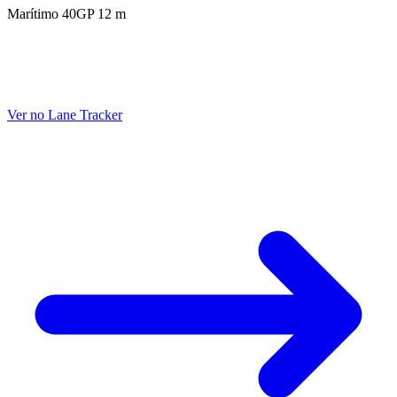
Marítimo 40GP 12 m
Ver no Lane Tracker