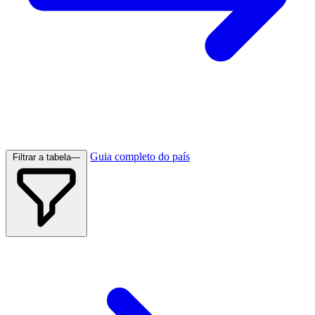
Guia completo do país
Filtrar a tabela
—