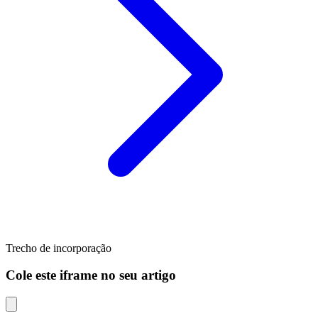
Trecho de incorporação
Cole este iframe no seu artigo