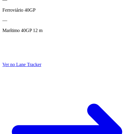
Ferroviário 40GP
—
Marítimo 40GP 12 m
Ver no Lane Tracker