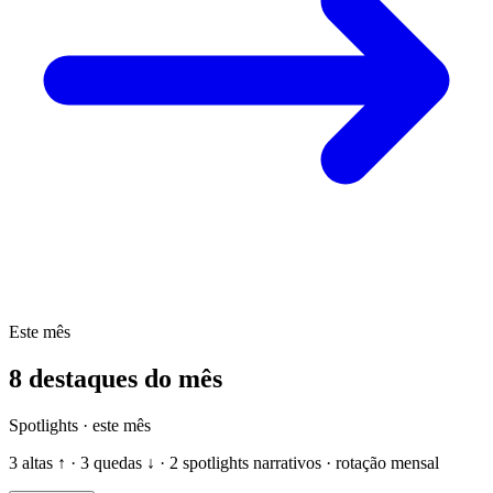
Este mês
8 destaques do mês
Spotlights · este mês
3 altas ↑ · 3 quedas ↓ · 2 spotlights narrativos · rotação mensal