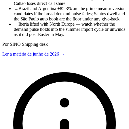
Callao loses direct-call share.
→
Brazil and Argentina +85.3% are the prime mean-reversion
candidates if the broad demand pulse fades; Santos dwell and
the São Paulo auto book are the floor under any give-back.
→
Iberia lifted with North Europe — watch whether the
demand pulse holds into the summer import cycle or unwinds
as it did post-Easter in May.
Por SINO Shipping desk
Ler a matéria de junho de 2026
→