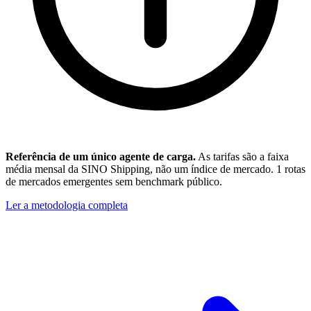
Referência de um único agente de carga.
As tarifas são a faixa
média mensal da SINO Shipping, não um índice de mercado.
1
rotas
de mercados emergentes sem benchmark público.
Ler a metodologia completa